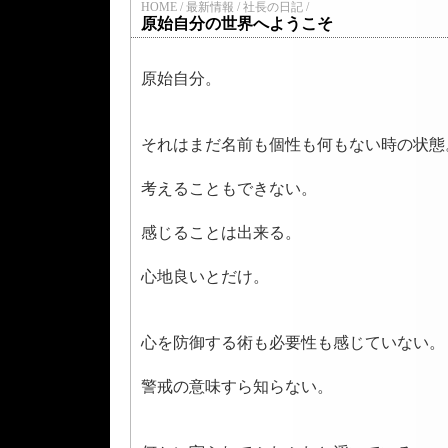
HOME / 最新情報 / 社長の日記 /
原始自分の世界へようこそ
原始自分。
それはまだ名前も個性も何もない時の状態
考えることもできない。
感じることは出来る。
心地良いとだけ。
心を防御する術も必要性も感じていない。
警戒の意味すら知らない。