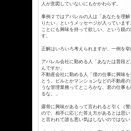
人が意図していないにもかかわらず。
事例２ではアパレルの人は「あなたを理解
りたい」というメッセージが入っています
ことにも興味を持って欲しい、という鏡の
す。
正解はいろいろ考えられますが、一例を挙
アパレル会社に勤める人「あなたは普段ど
んですか」
不動産会社に勤める人「僕の仕事に興味を
とう。ビルとかマンションなどの不動産の
うな管理業務ってところかな。君の仕事も
るな。」
露骨に興味があるって言われると引く（警
ので、相手に応じた答え方があるとは思い
と言われて誰も悪い気はしないのではない