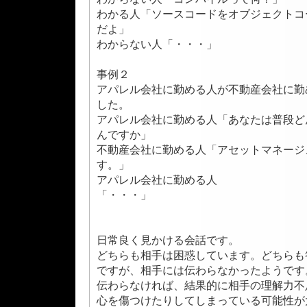
わかる人「ソースコードをオブジェクトコ
だよ」
わからない人「・・・」
事例２
アパレル会社に勤める人が不動産会社に勤
した。
アパレル会社に勤める人「あなたは普段ど
んですか」
不動産会社に勤める人「アセットマネージ
す。」
アパレル会社に勤める人
「・・・」
日常良く見かける会話です。
どちらも相手は困惑しています。どちらも
ですが、相手には伝わらなかったようです
伝わらなければ、結果的に相手の理解力不
心を傷つけたりしてしまっている可能性が