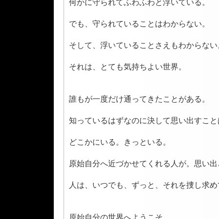
何かに守られてふわふわと浮いている。
でも、守られていることはわからない。
そして、浮いていることさえもわからない
それは、とても気持ちよい世界。
誰もが一度だけ通ってきたことがある。
知っているはずなのに決して思い出すこと
どこかにいる。きっといる。
原始自分へ近づかせてくれる人が。思い出
人は、いつでも、ずっと、それを捜し求め
原始自分の世界へようこそ。