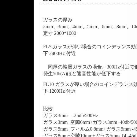
ガラスの厚み
2mm、3mm、4mm、5mm、6mm、8mm、10
定寸 2000*1000
FL5 ガラスが薄い場合のコインデランス
下 2400Hz 付近
同厚の複層ガラスの場合、300Hz付近で
発生5db(A)ほど遮音性能が低下する
FL10 ガラスが厚い場合のコインデラン
下 1200Hz 付近
比較
ガラス3mm -25db/500Hz
ガラス3mm+空隙6mm+ガラス3mm -40db/50
ガラス5mm+フィルム0.8mm+ガラス5mm -45d
ガラス8mm+空隙10mm+ガラス5mm T4 -45db